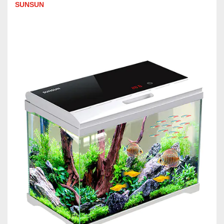
SUNSUN