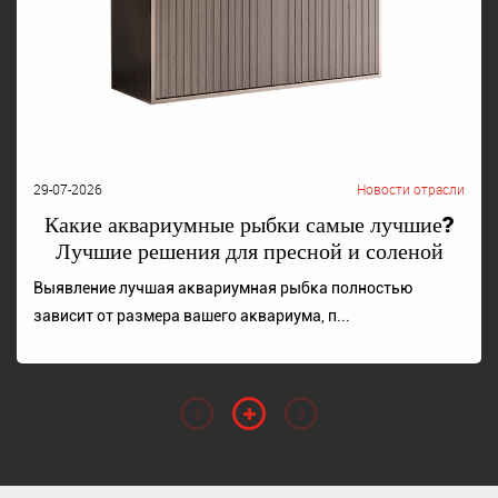
29-07-2026
Новости отрасли
Какие аквариумные рыбки самые лучшие?
Лучшие решения для пресной и соленой
воды
Выявление лучшая аквариумная рыбка полностью
зависит от размера вашего аквариума, п...