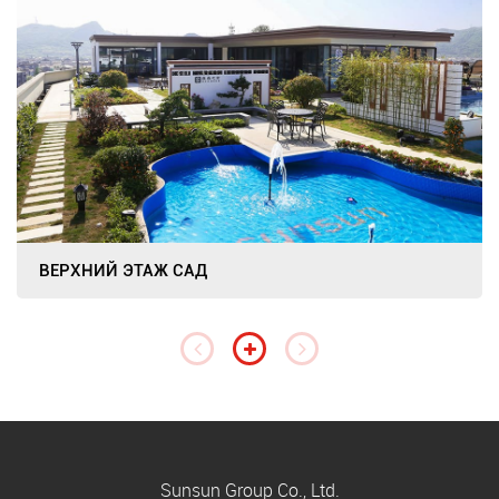
ВЕРХНИЙ ЭТАЖ САД
Sunsun Group Co., Ltd.