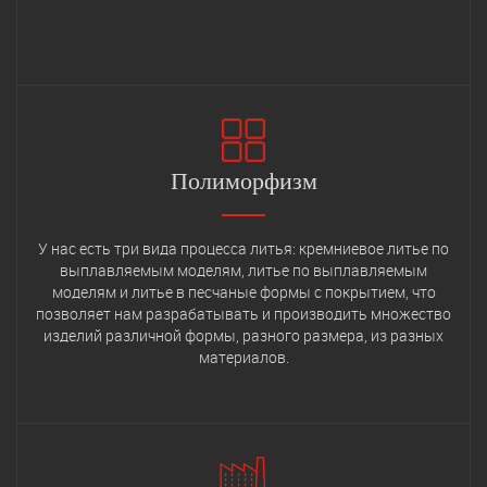
Полиморфизм
У нас есть три вида процесса литья: кремниевое литье по
выплавляемым моделям, литье по выплавляемым
моделям и литье в песчаные формы с покрытием, что
позволяет нам разрабатывать и производить множество
изделий различной формы, разного размера, из разных
материалов.