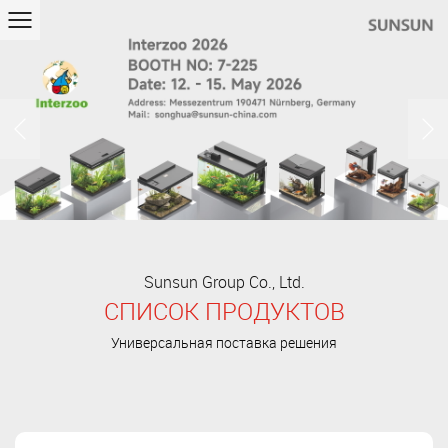
Previous
Next
Sunsun Group Co., Ltd.
СПИСОК ПРОДУКТОВ
Универсальная поставка решения