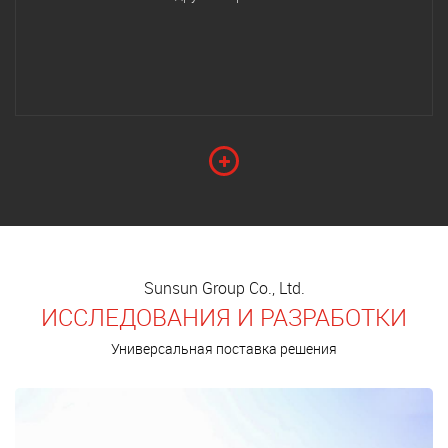
Sunsun Group Co., Ltd.
ИССЛЕДОВАНИЯ И РАЗРАБОТКИ
Универсальная поставка решения