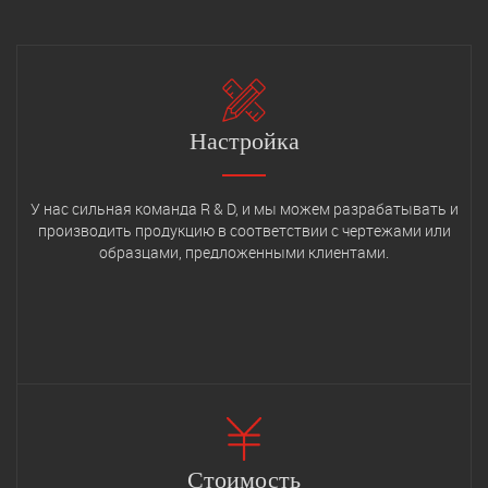
Настройка
У нас сильная команда R & D, и мы можем разрабатывать и
производить продукцию в соответствии с чертежами или
образцами, предложенными клиентами.
Стоимость