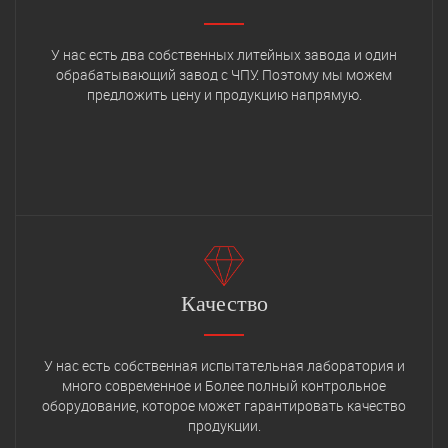
У нас есть два собственных литейных завода и один
обрабатывающий завод с ЧПУ. Поэтому мы можем
предложить цену и продукцию напрямую.
Качество
У нас есть собственная испытательная лаборатория и
много современное и Более полный контрольное
оборудование, которое может гарантировать качество
продукции.