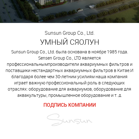
Sunsun Group Co., Ltd.
УМНЫЙ СЯОЛУН
Sunsun Group Co., Ltd. была основана в ноябре 1985 года.
Sensen Group Co., LTD является
профессиональным
производители аквариумных фильтров и
поставщики нестандартных аквариумных фильтров в Китае
.И
благодаря более чем 30-летним усилиям наша компания
играет важную профессиональный роль в следующих
отраслях: оборудование для аквариумов, оборудование для
аквакультуры, промышленное оборудование и т. д.
ПОДПИСЬ КОМПАНИИ