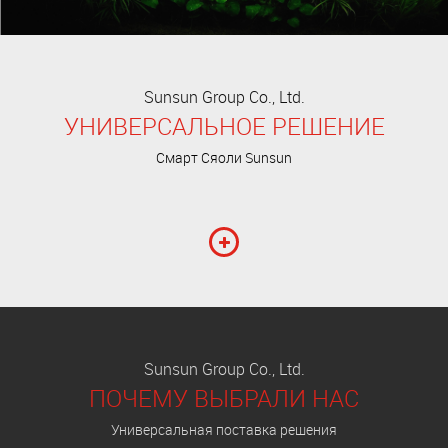
Sunsun Group Co., Ltd.
УНИВЕРСАЛЬНОЕ РЕШЕНИЕ
Смарт Сяоли Sunsun
Sunsun Group Co., Ltd.
ПОЧЕМУ ВЫБРАЛИ НАС
Универсальная поставка решения