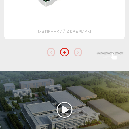
МАЛЕНЬКИЙ АКВАРИУМ