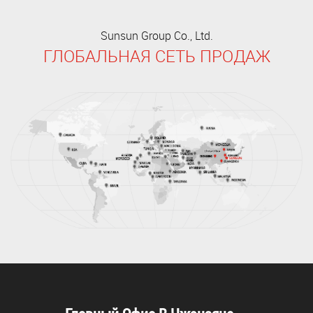
Sunsun Group Co., Ltd.
ГЛОБАЛЬНАЯ СЕТЬ ПРОДАЖ