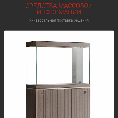
СРЕДСТВА МАССОВОЙ
ИНФОРМАЦИИ
Универсальная поставка решения