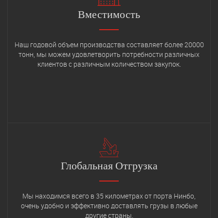
Вместимость
Наш годовой объем производства составляет более 20000
тонн, мы можем удовлетворить потребности различных
клиентов с различным количеством закупок.
Глобальная Отгрузка
Мы находимся всего в 35 километрах от порта Нинбо,
очень удобно и эффективно доставлять грузы в любые
другие страны.