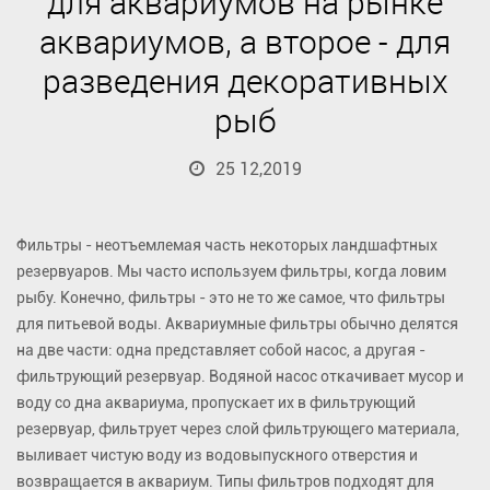
для аквариумов на рынке
аквариумов, а второе - для
разведения декоративных
рыб
25 12,2019
Фильтры - неотъемлемая часть некоторых ландшафтных
резервуаров. Мы часто используем фильтры, когда ловим
рыбу. Конечно, фильтры - это не то же самое, что фильтры
для питьевой воды. Аквариумные фильтры обычно делятся
на две части: одна представляет собой насос, а другая -
фильтрующий резервуар. Водяной насос откачивает мусор и
воду со дна аквариума, пропускает их в фильтрующий
резервуар, фильтрует через слой фильтрующего материала,
выливает чистую воду из водовыпускного отверстия и
возвращается в аквариум. Типы фильтров подходят для