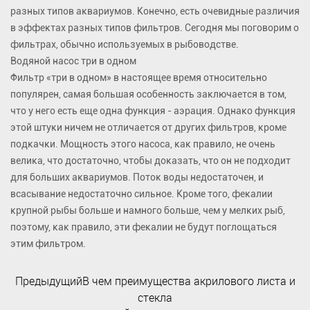
разных типов аквариумов. Конечно, есть очевидные различия
в эффектах разных типов фильтров. Сегодня мы поговорим о
фильтрах, обычно используемых в рыбоводстве.
Водяной насос три в одном
Фильтр «три в одном» в настоящее время относительно
популярен, самая большая особенность заключается в том,
что у него есть еще одна функция - аэрация. Однако функция
этой штуки ничем не отличается от других фильтров, кроме
подкачки. Мощность этого насоса, как правило, не очень
велика, что достаточно, чтобы доказать, что он не подходит
для больших аквариумов. Поток воды недостаточен, и
всасывание недостаточно сильное. Кроме того, фекалии
крупной рыбы больше и намного больше, чем у мелких рыб,
поэтому, как правило, эти фекалии не будут поглощаться
этим фильтром.
ПредыдущийВ чем преимущества акрилового листа и
стекла