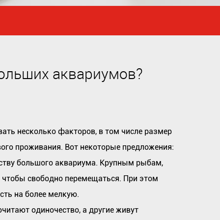
больших аквариумов?
ать несколько факторов, в том числе размер
ового проживания. Вот некоторые предложения:
ству большого аквариума. Крупным рыбам,
, чтобы свободно перемещаться. При этом
сть на более мелкую.
читают одиночество, а другие живут