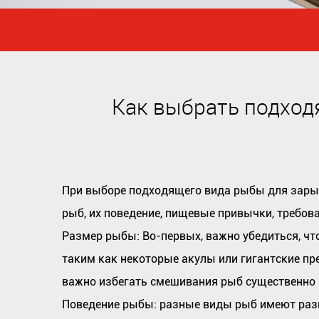
Как выбрать подход
При выборе подходящего вида рыбы для зар
рыб, их поведение, пищевые привычки, требова
Размер рыбы: Во-первых, важно убедиться, ч
таким как некоторые акулы или гигантские пр
важно избегать смешивания рыб существенно р
Поведение рыбы: разные виды рыб имеют разн