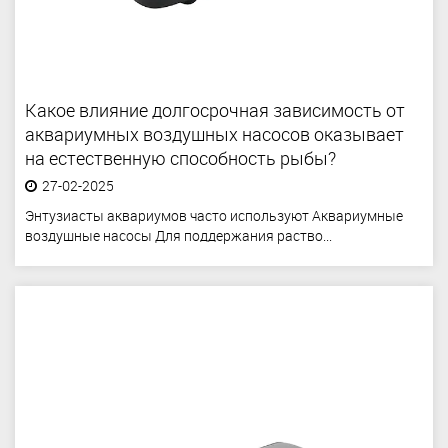
Какое влияние долгосрочная зависимость от
аквариумных воздушных насосов оказывает
на естественную способность рыбы?
27-02-2025
Энтузиасты аквариумов часто используют Аквариумные
воздушные насосы Для поддержания раство...