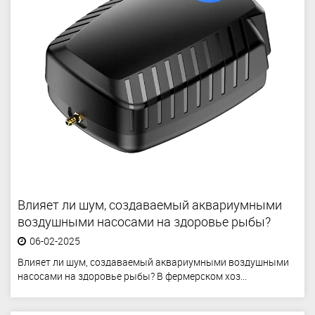
Влияет ли шум, создаваемый аквариумными
воздушными насосами на здоровье рыбы?
06-02-2025
Влияет ли шум, создаваемый аквариумными воздушными
насосами на здоровье рыбы? В фермерском хоз...