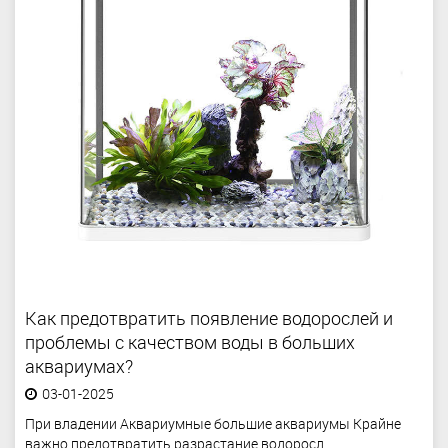
Как предотвратить появление водорослей и
проблемы с качеством воды в больших
аквариумах?
03-01-2025
При владении Аквариумные большие аквариумы Крайне
важно предотвратить разрастание водоросл...