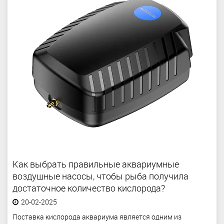
Как выбрать правильные аквариумные
воздушные насосы, чтобы рыба получила
достаточное количество кислорода?
20-02-2025
Поставка кислорода аквариума является одним из