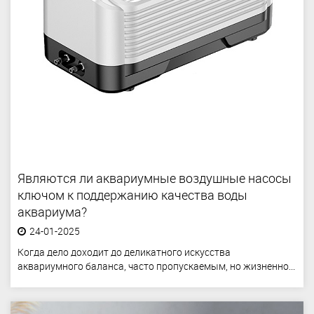
Являются ли аквариумные воздушные насосы
ключом к поддержанию качества воды
аквариума?
24-01-2025
Когда дело доходит до деликатного искусства
аквариумного баланса, часто пропускаемым, но жизненно...