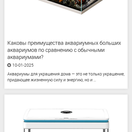
Каковы преимущества аквариумных больших
аквариумов по сравнению с обычными
аквариумами?
10-01-2025
Аквариумы для украшения дома — это не только украшение,
придающее жизненную силу и энергию, но и ...