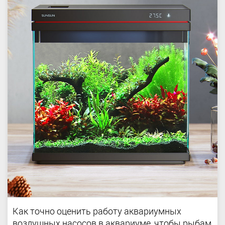
Как точно оценить работу аквариумных
воздушных насосов в аквариуме, чтобы рыбам