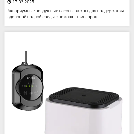
17-03-2025
Аквариумные воздушные насосы важны для поддержания
здоровой водной среды с помощью кислород...