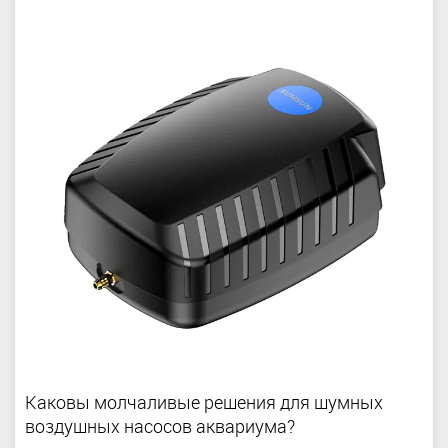
Каковы молчаливые решения для шумных
воздушных насосов аквариума?