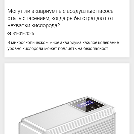
Могут ли аквариумные воздушные насосы
стать спасением, когда рыбы страдают от
нехватки кислорода?
31-01-2025
В микроскопическом мире аквариума каждое колебание
уровня кислорода может повлиять на безопасност...