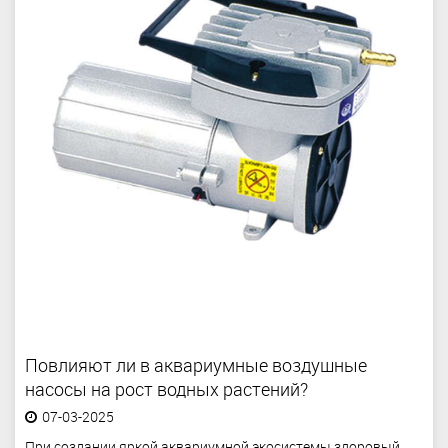
Повлияют ли в аквариумные воздушные
насосы на рост водных растений?
07-03-2025
При создании яркой аквариумной экосистемы здоровый