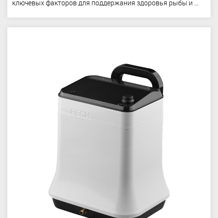
ключевых факторов для поддержания здоровья рыбы и ...