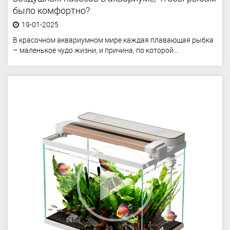
было комфортно?
19-01-2025
В красочном аквариумном мире каждая плавающая рыбка
– маленькое чудо жизни, и причина, по которой...