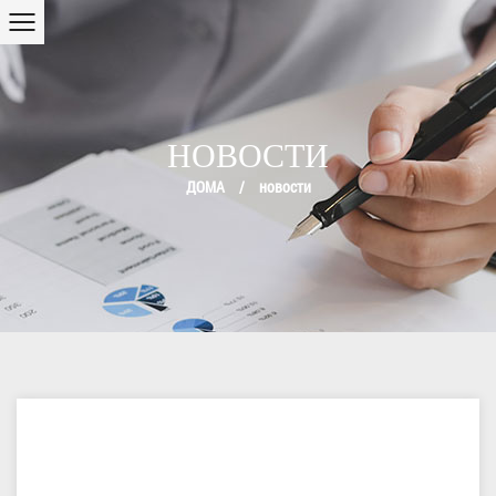
НОВОСТИ
ДОМА
/
новости