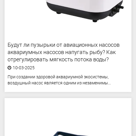
Будут ли пузырьки от авиационных насосов
аквариумных насосов напугать рыбу? Как
отрегулировать мягкость потока воды?
10-03-2025
При создании здоровой аквариумной экосистемы,
воздушный насос является одним из незаменимы...