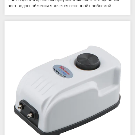
рост водоснабжения является основной проблемой...