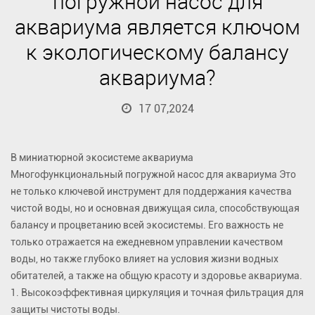
погружной насос для
аквариума является ключом
к экологическому балансу
аквариума?
17 07,2024
В миниатюрной экосистеме аквариума
Многофункциональный погружной насос для аквариума
Это
не только ключевой инструмент для поддержания качества
чистой воды, но и основная движущая сила, способствующая
балансу и процветанию всей экосистемы. Его важность не
только отражается на ежедневном управлении качеством
воды, но также глубоко влияет на условия жизни водных
обитателей, а также на общую красоту и здоровье аквариума.
1. Высокоэффективная циркуляция и точная фильтрация для
защиты чистоты воды.