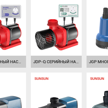
JDP СЕРИЙНЫЙ НАСОС ИЗМЕНЕНИЯ ЧАСТОТЫ ПОСТОЯННОГО ТОКА
JDP-Q СЕРИЙНЫЙ НАСОС ИЗМЕНЕНИЯ ЧАСТОТЫ ПОСТОЯННОГО ТОКА
SUNSUN
SUNSUN