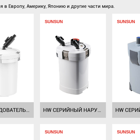
 в Европу, Америку, Японию и другие части мира.
SUNSUN
SUNSUN
HW ПОСЛЕДОВАТЕЛЬНЫЙ ФИЛЬТР
HW СЕРИЙНЫЙ НАРУЖНЫЙ ФИЛЬТР
SUNSUN
SUNSUN