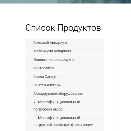
Список Продуктов
Большой Аквариум
Маленький аквариум
Освещение аквариума
контроллер
Сяоли Сансун
Сенсен Жижень
Аквариумное оборудование
Многофункциональный
погружной насос
Многофункциональный
погружной насос для фильтрации