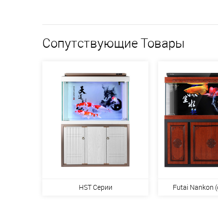
Сопутствующие Товары
HST Серии
Futai Nankon (