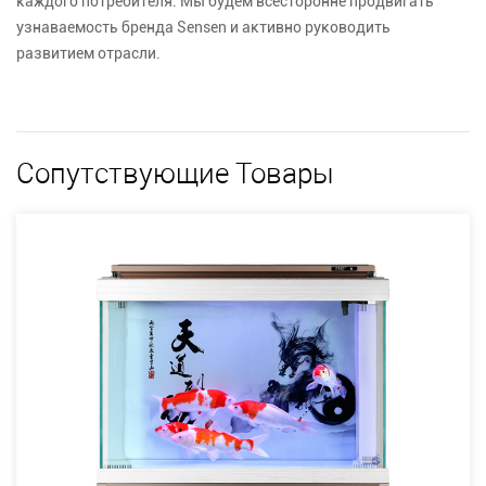
каждого потребителя. Мы будем всесторонне продвигать
узнаваемость бренда Sensen и активно руководить
развитием отрасли.
Сопутствующие Товары