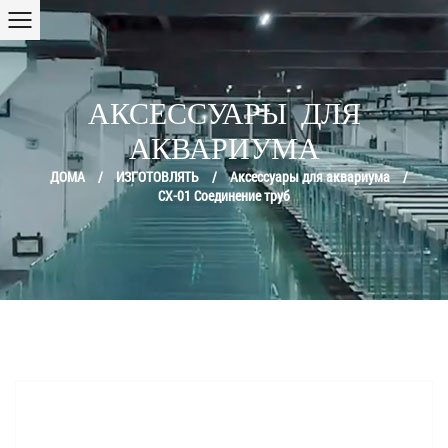
АКСЕССУАРЫ ДЛЯ
АКВАРИУМА
ДОМА
/
ИЗГОТОВЛЯТЬ
/
Аксессуары для аквариума
/
CX-01 Соединение труб