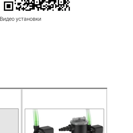
Видео установки