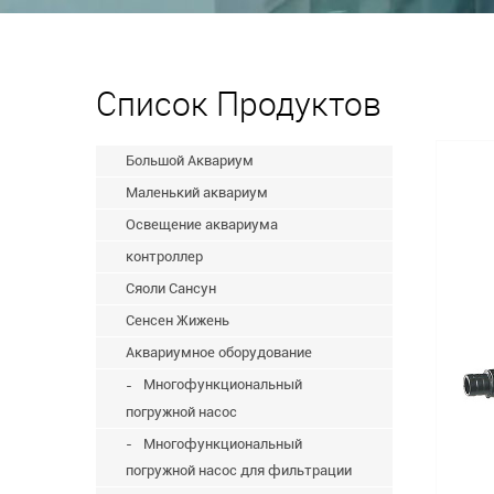
Список Продуктов
Большой Аквариум
Маленький аквариум
Освещение аквариума
контроллер
Сяоли Сансун
Сенсен Жижень
Аквариумное оборудование
Многофункциональный
погружной насос
Многофункциональный
погружной насос для фильтрации