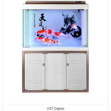
HST Серии