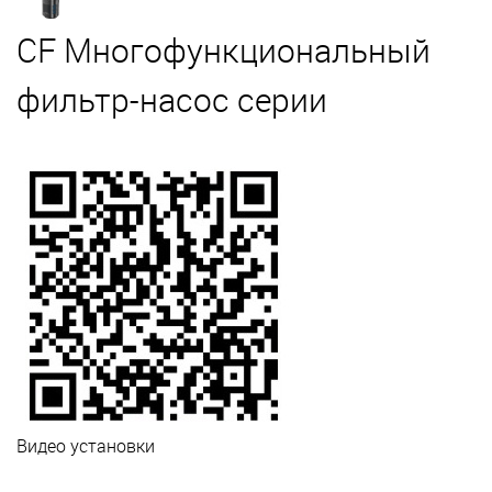
CF Многофункциональный
фильтр-насос серии
Видео установки