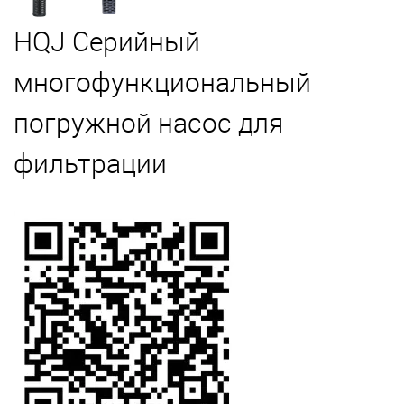
HQJ Серийный
многофункциональный
погружной насос для
фильтрации