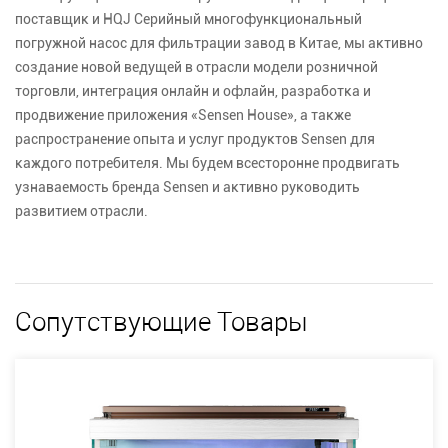
поставщик
и
HQJ Серийный многофункциональный
погружной насос для фильтрации завод
в Китае, мы активно
создание новой ведущей в отрасли модели розничной
торговли, интеграция онлайн и офлайн, разработка и
продвижение приложения «Sensen House», а также
распространение опыта и услуг продуктов Sensen для
каждого потребителя. Мы будем всесторонне продвигать
узнаваемость бренда Sensen и активно руководить
развитием отрасли.
Сопутствующие Товары