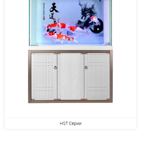
HST Серии