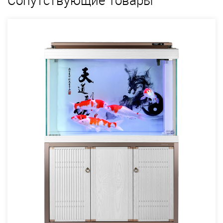
Сопутствующие Товары